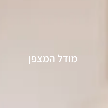
מודל המצפן